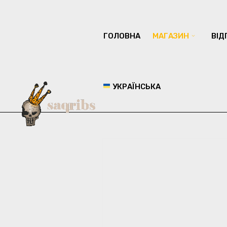
ГОЛОВНА
МАГАЗИН
ВІД
УКРАЇНСЬКА