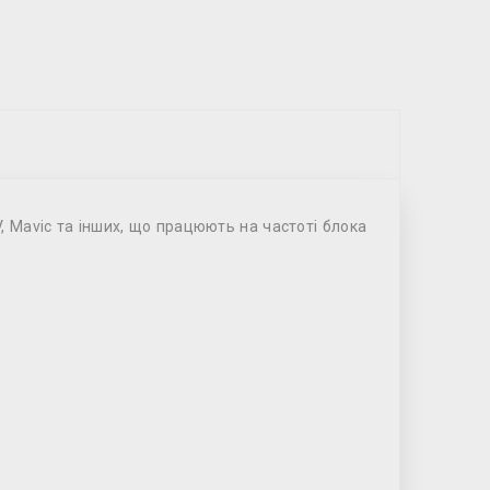
 Mavic та інших, що працюють на частоті блока