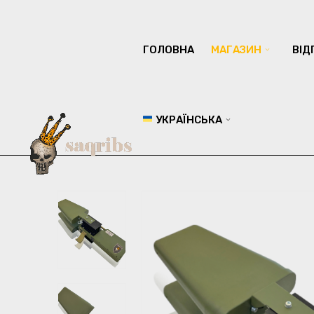
ГОЛОВНА
МАГАЗИН
ВІД
УКРАЇНСЬКА