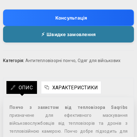
Консультація
Швидке замовлення
Категорія:
Антитепловізорні пончо
,
Одяг для військових
ОПИС
ХАРАКТЕРИСТИКИ
Пончо з захистом від тепловізора Saqribs
призначене для ефективного маскування
військовослужбовців від тепловізорів та дронів з
тепловізійною камерою. Пончо добре підходить для